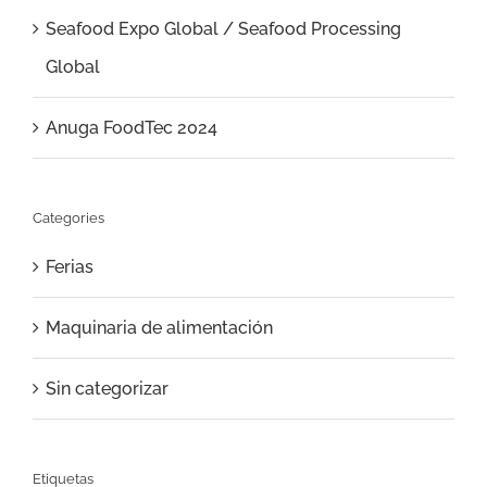
Seafood Expo Global / Seafood Processing
Global
Anuga FoodTec 2024
Categories
Ferias
Maquinaria de alimentación
Sin categorizar
Etiquetas