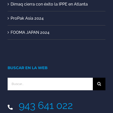
Dimaq cierra con éxito la IPPE en Atlanta
ProPak Asia 2024
FOOMA JAPAN 2024
BUSCAR EN LA WEB
Buscar:
943 641 022