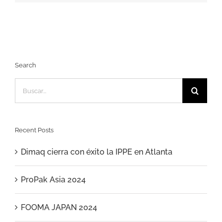
Search
Buscar:
Recent Posts
Dimaq cierra con éxito la IPPE en Atlanta
ProPak Asia 2024
FOOMA JAPAN 2024