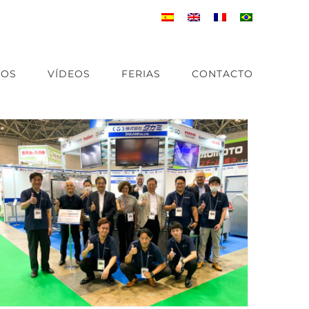
LOS
VÍDEOS
FERIAS
CONTACTO