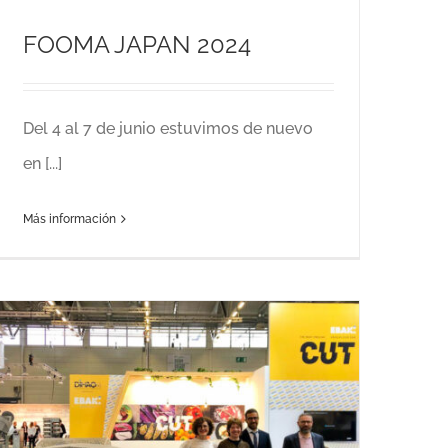
FOOMA JAPAN 2024
Del 4 al 7 de junio estuvimos de nuevo
en [...]
Más información