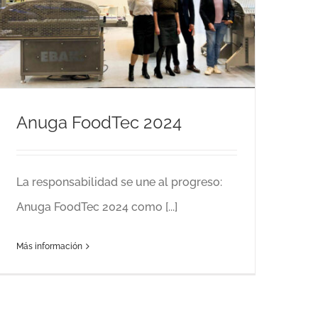
Anuga FoodTec 2024
La responsabilidad se une al progreso:
Anuga FoodTec 2024 como [...]
Más información