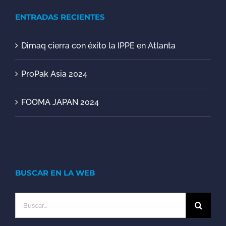
ENTRADAS RECIENTES
Dimaq cierra con éxito la IPPE en Atlanta
ProPak Asia 2024
FOOMA JAPAN 2024
BUSCAR EN LA WEB
Buscar: