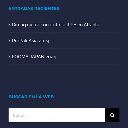
ENTRADAS RECIENTES
Dimaq cierra con éxito la IPPE en Atlanta
ProPak Asia 2024
FOOMA JAPAN 2024
BUSCAR EN LA WEB
Buscar: