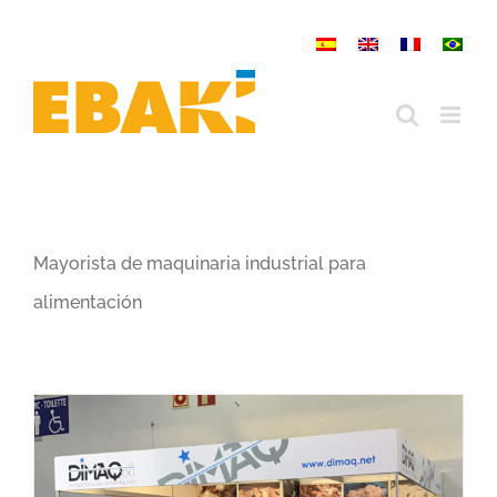
Saltar
al
contenido
Mayorista de maquinaria industrial para
alimentación