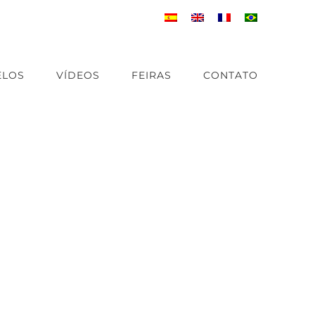
LOS
VÍDEOS
FEIRAS
CONTATO