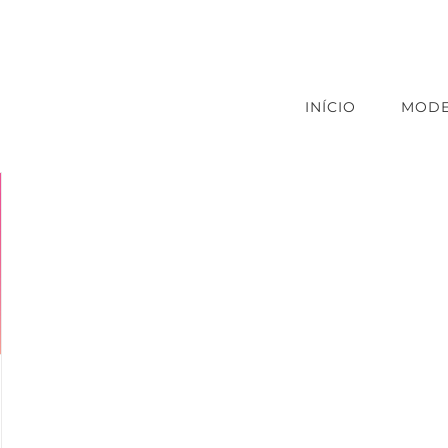
INÍCIO
MODE