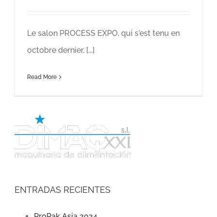
Le salon PROCESS EXPO, qui s'est tenu en
octobre dernier, [...]
Read More
ENTRADAS RECIENTES
ProPak Asia 2024