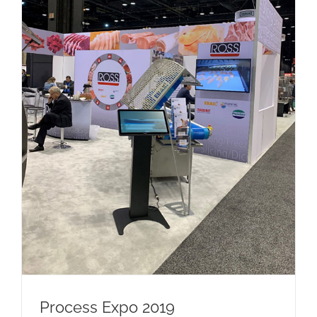
Process Expo 2019